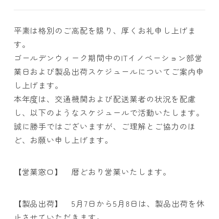
平素は格別のご高配を賜り、厚くお礼申し上げま
す。
ゴールデンウィーク期間中のITイノベーション部営
業日および製品出荷スケジュールについてご案内申
し上げます。
本年度は、交通機関および配送業者の状況を配慮
し、以下のようなスケジュールで活動いたします。
誠に勝手ではございますが、ご理解とご協力のほ
ど、お願い申し上げます。
【営業窓口】 暦どおり営業いたします。
【製品出荷】 5月7日から5月8日は、製品出荷を休
止させていただきます。