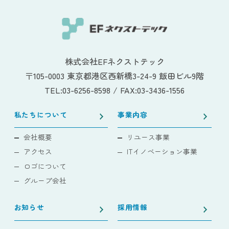
株式会社EFネクストテック
〒105-0003 東京都港区西新橋3-24-9 飯田ビル9階
TEL:03-6256-8598 / FAX:03-3436-1556
私たちについて
事業内容
会社概要
リユース事業
アクセス
ITイノベーション事業
ロゴについて
グループ会社
お知らせ
採用情報