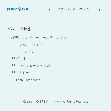
お問い合わせ
プライバシーポリシー
グループ会社
環境フレンドリーホールディングス
EFインベストメント
EF AI インフラ
EFバイオ
EFエコソリューションズ
EFエナジー
AI Tech Tomakomai
Copyright © EFネクストテック All Rights Reserved.