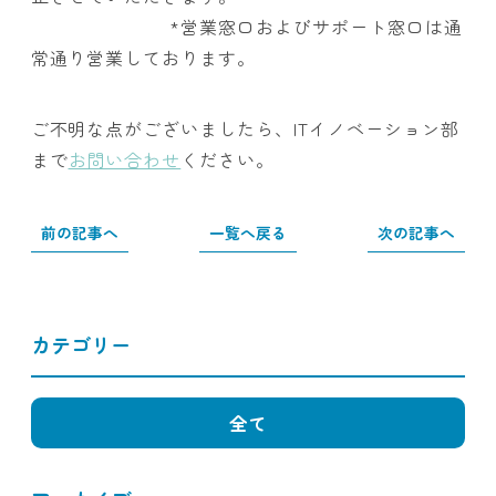
*営業窓口およびサポート窓口は通
常通り営業しております。
ご不明な点がございましたら、ITイノベーション部
まで
お問い合わせ
ください。
前の記事へ
一覧へ戻る
次の記事へ
カテゴリー
全て