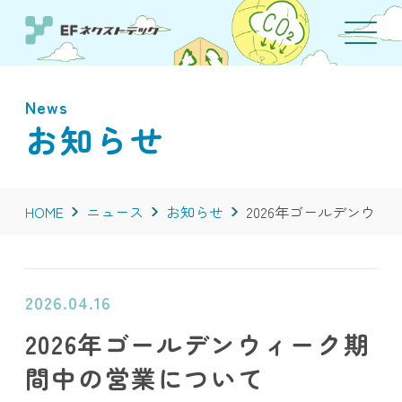
News
お知らせ
HOME
ニュース
お知らせ
2026年ゴールデンウ
2026.04.16
2026年ゴールデンウィーク期
間中の営業について