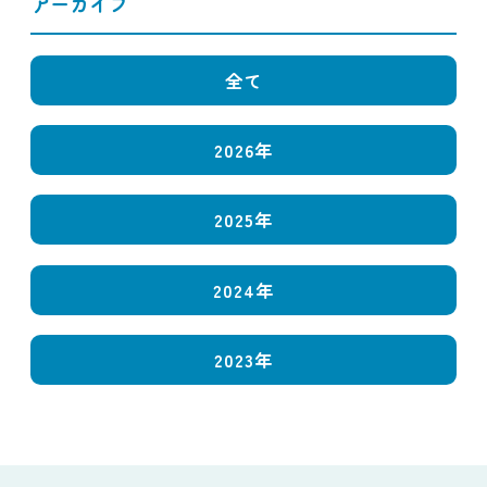
アーカイブ
全て
2026年
2025年
2024年
2023年