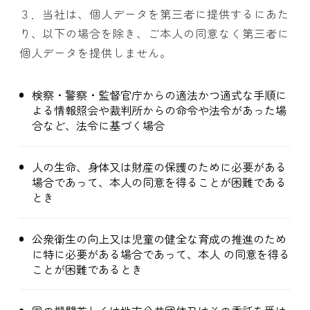
３．当社は、個人データを第三者に提供するにあた
り、以下の場合を除き、ご本人の同意なく第三者に
個人データを提供しません。
検察・警察・監督官庁からの適法かつ適式な手順に
よる情報照会や裁判所からの命令や法令があった場
合など、法令に基づく場合
人の生命、身体又は財産の保護のために必要がある
場合であって、本人の同意を得ることが困難である
とき
公衆衛生の向上又は児童の健全な育成の推進のため
に特に必要がある場合であって、本人 の同意を得る
ことが困難であるとき