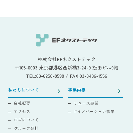
株式会社EFネクストテック
〒105-0003 東京都港区西新橋3-24-9 飯田ビル9階
TEL:03-6256-8598 / FAX:03-3436-1556
私たちについて
事業内容
会社概要
リユース事業
アクセス
ITイノベーション事業
ロゴについて
グループ会社