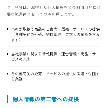
２．当社は、取得した個人情報を次の利用目的に必
要な範囲内においてのみ利用します。
当社が取扱う商品のご案内・販売・サービスの提供
（各種契約の引受、維持管理、ご本人の確認を含み
ます）
当社事業に関する情報提供・運営管理・商品・サー
ビスの充実
その他商品の販売・サービスの提供に関連・付随す
る業務
個人情報の第三者への提供