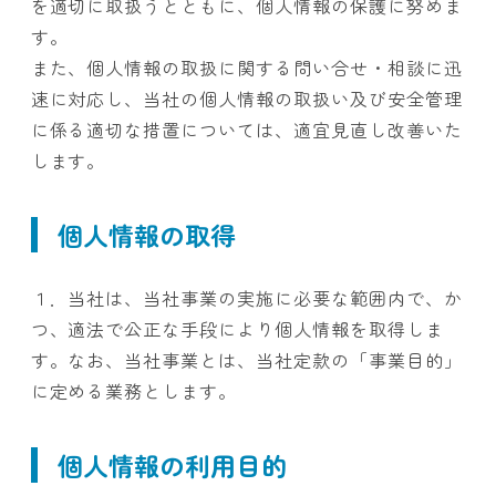
を適切に取扱うとともに、個人情報の保護に努めま
す。
また、個人情報の取扱に関する問い合せ・相談に迅
速に対応し、当社の個人情報の取扱い及び安全管理
に係る適切な措置については、適宜見直し改善いた
します。
個人情報の取得
１．当社は、当社事業の実施に必要な範囲内で、か
つ、適法で公正な手段により個人情報を取得しま
す。なお、当社事業とは、当社定款の「事業目的」
に定める業務とします。
個人情報の利用目的