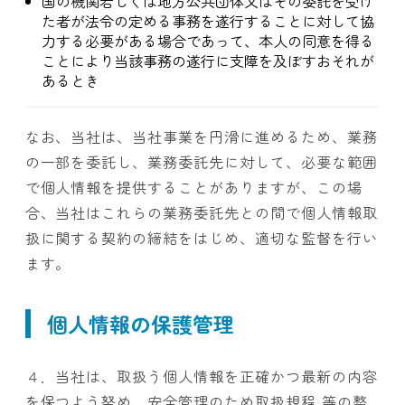
国の機関若しくは地方公共団体又はその委託を受け
た者が法令の定める事務を遂行することに対して協
力する必要がある場合であって、本人の同意を得る
ことにより当該事務の遂行に支障を及ぼすおそれが
あるとき
なお、当社は、当社事業を円滑に進めるため、業務
の一部を委託し、業務委託先に対して、必要な範囲
で個人情報を提供することがありますが、この場
合、当社はこれらの業務委託先との間で個人情報取
扱に関する契約の締結をはじめ、適切な監督を行い
ます。
個人情報の保護管理
４．当社は、取扱う個人情報を正確かつ最新の内容
を保つよう努め、安全管理のため取扱規程 等の整