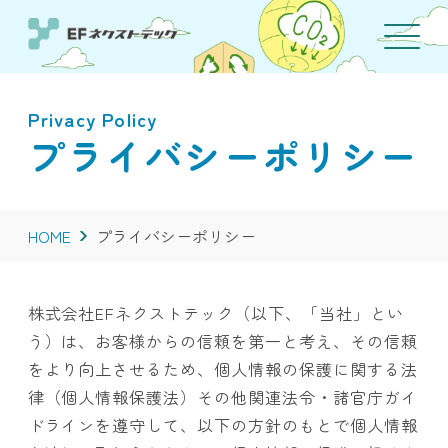
Privacy Policy
プライバシーポリシー
HOME
プライバシーポリシー
株式会社EFネクストテック（以下、「当社」とい
う）は、お客様からの信頼を第一と考え、その信頼
をより向上させるため、個人情報の保護に関する法
律（個人情報保護法）その他関連法令・諸官庁ガイ
ドラインを遵守して、以下の方針のもとで個人情報