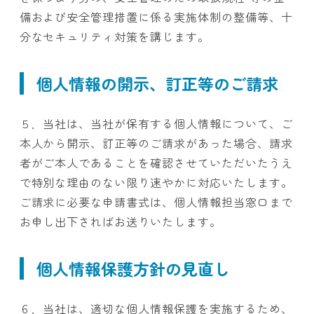
備および安全管理措置に係る実施体制の整備等、十
分なセキュリティ対策を講じます。
個人情報の開示、訂正等のご請求
５．当社は、当社が保有する個人情報について、ご
本人から開示、訂正等のご請求があった場合、請求
者がご本人であることを確認させていただいたうえ
で特別な理由のない限り速やかに対応いたします。
ご請求に必要な申請書式は、個人情報担当窓口まで
お申し出下さればお送りいたします。
個人情報保護方針の見直し
６．当社は、適切な個人情報保護を実施するため、