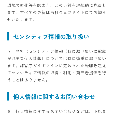
環境の変化等を踏まえ、この方針を継続的に見直し
ます。すべての更新は当社ウェブサイトにてお知ら
せいたします。
センシティブ情報の取り扱い
７．当社はセンシティブ情報（特に取り扱いに配慮
が必要な個人情報）については特に慎重に取り扱い
ます。諸官庁ガイドラインに定められた範囲を超え
てセンシティブ情報の取得・利用・第三者提供を行
うことはありません。
個人情報に関するお問い合わせ
８．個人情報に関するお問い合わせなどは、下記ま