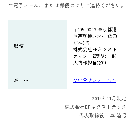
で電子メール、または郵便によりご連絡ください。
〒105-0003 東京都港
区西新橋3-24-9 飯田
ビル9階
郵便
株式会社EFネクスト
テック 管理部 個
人情報担当窓口
メール
問い合せフォームへ
2014年11月制定
株式会社EFネクストテック
代表取締役 車 陸昭